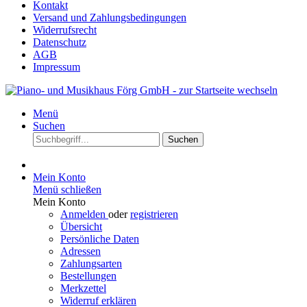
Kontakt
Versand und Zahlungsbedingungen
Widerrufsrecht
Datenschutz
AGB
Impressum
Menü
Suchen
Suchen
Mein Konto
Menü schließen
Mein Konto
Anmelden
oder
registrieren
Übersicht
Persönliche Daten
Adressen
Zahlungsarten
Bestellungen
Merkzettel
Widerruf erklären