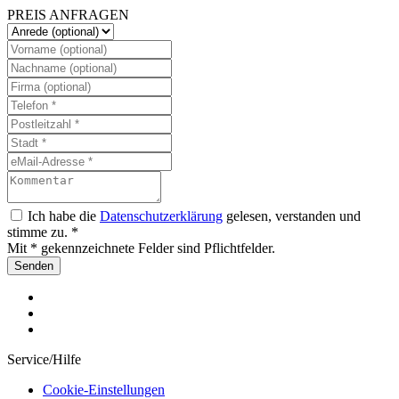
PREIS ANFRAGEN
Ich habe die
Datenschutzerklärung
gelesen, verstanden und
stimme zu. *
Mit * gekennzeichnete Felder sind Pflichtfelder.
Senden
Service/Hilfe
Cookie-Einstellungen