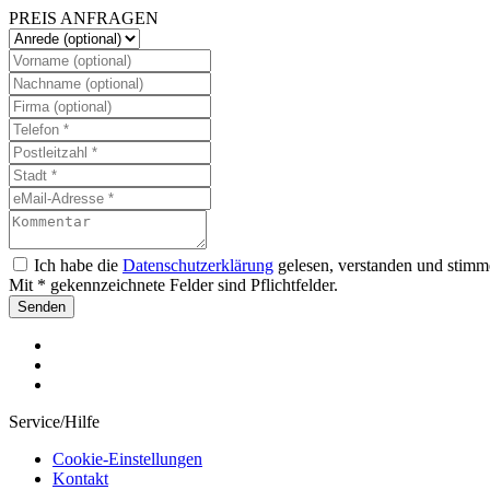
PREIS ANFRAGEN
Ich habe die
Datenschutzerklärung
gelesen, verstanden und stimm
Mit * gekennzeichnete Felder sind Pflichtfelder.
Senden
Service/Hilfe
Cookie-Einstellungen
Kontakt